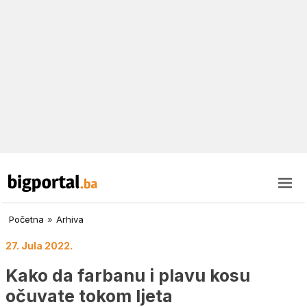
Početna
»
Arhiva
27. Jula 2022.
Kako da farbanu i plavu kosu
očuvate tokom ljeta