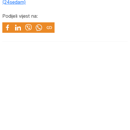
(24sedam)
Podijeli vijest na: