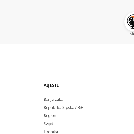
Bi
VIJESTI
Banja Luka
Republika Srpska / BiH
Region
Svijet
Hronika