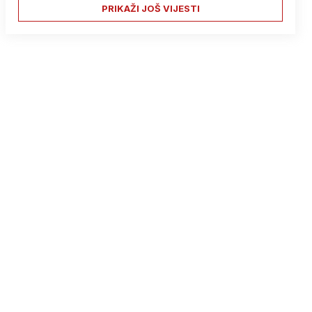
PRIKAŽI JOŠ VIJESTI