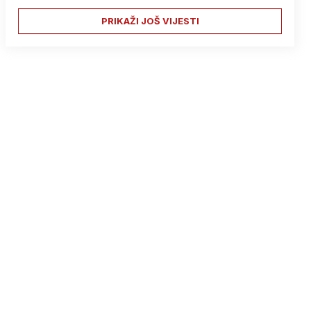
PRIKAŽI JOŠ VIJESTI