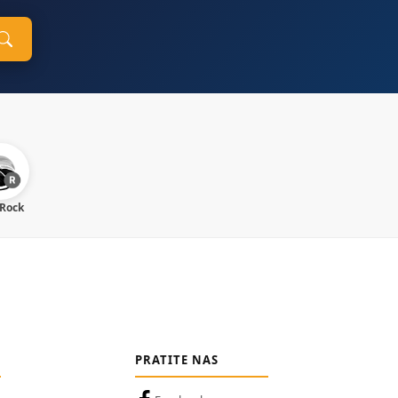
 Rock
PRATITE NAS