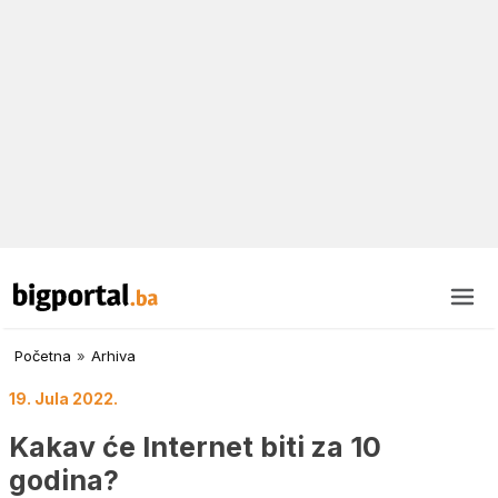
Početna
»
Arhiva
19. Jula 2022.
Kakav će Internet biti za 10
godina?