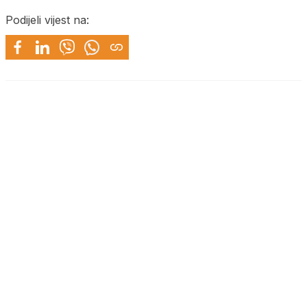
Podijeli vijest na: