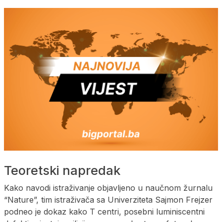
Teoretski napredak
Kako navodi istraživanje objavljeno u naučnom žurnalu
“Nature”, tim istraživača sa Univerziteta Sajmon Frejzer
podneo je dokaz kako T centri, posebni luminiscentni