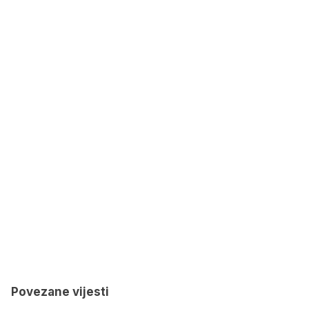
Povezane vijesti