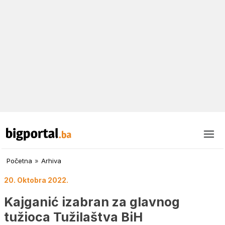
Početna
»
Arhiva
20. Oktobra 2022.
Kajganić izabran za glavnog
tužioca Tužilaštva BiH