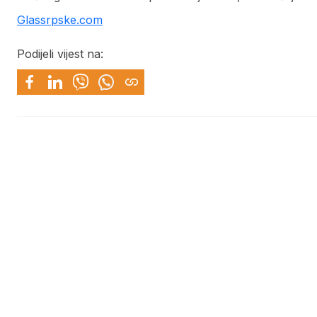
Glassrpske.com
Podijeli vijest na: