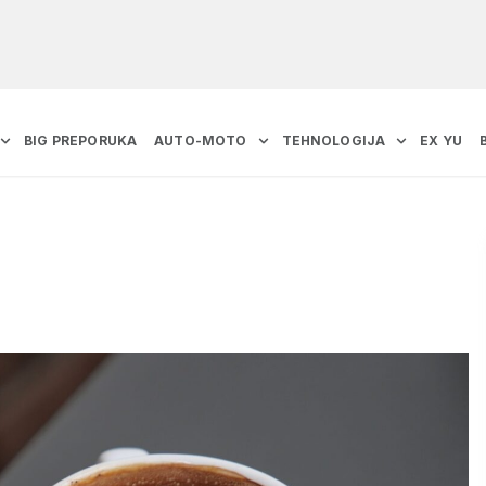
BIG PREPORUKA
AUTO-MOTO
TEHNOLOGIJA
EX YU