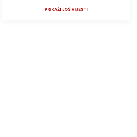
PRIKAŽI JOŠ VIJESTI