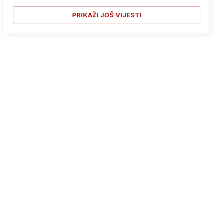
PRIKAŽI JOŠ VIJESTI