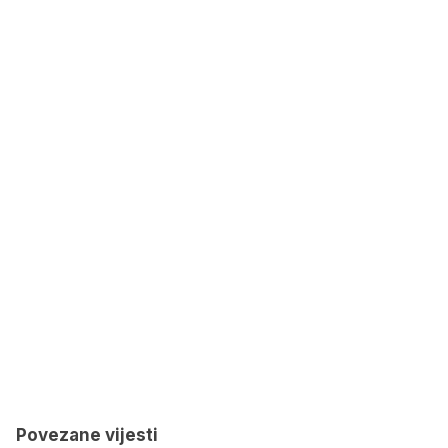
Povezane vijesti