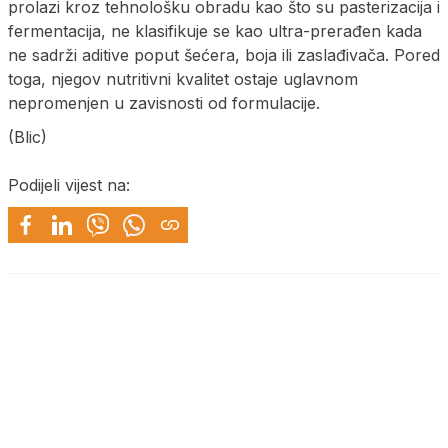
prolazi kroz tehnološku obradu kao što su pasterizacija i
fermentacija, ne klasifikuje se kao ultra-prerađen kada
ne sadrži aditive poput šećera, boja ili zaslađivača. Pored
toga, njegov nutritivni kvalitet ostaje uglavnom
nepromenjen u zavisnosti od formulacije.
(Blic)
Podijeli vijest na: