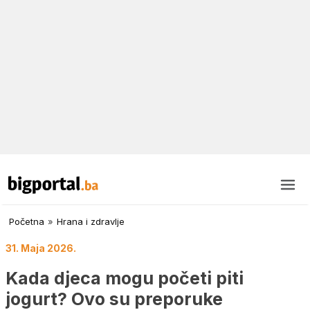
Početna
»
Hrana i zdravlje
31. Maja 2026.
Kada djeca mogu početi piti
jogurt? Ovo su preporuke