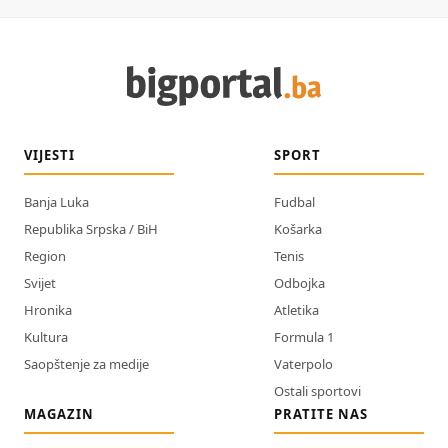
VIJESTI
SPORT
Banja Luka
Fudbal
Republika Srpska / BiH
Košarka
Region
Tenis
Svijet
Odbojka
Hronika
Atletika
Kultura
Formula 1
Saopštenje za medije
Vaterpolo
Ostali sportovi
MAGAZIN
PRATITE NAS