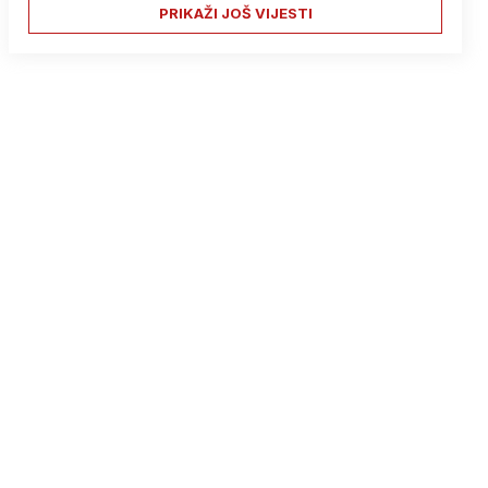
PRIKAŽI JOŠ VIJESTI