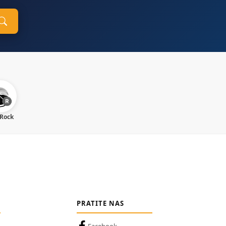
 Rock
PRATITE NAS
Facebook