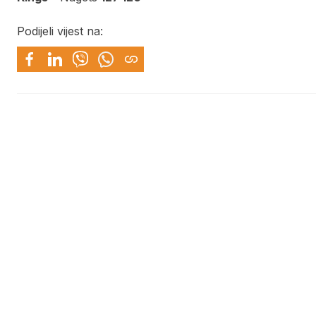
Podijeli vijest na: