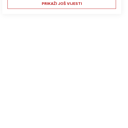
PRIKAŽI JOŠ VIJESTI