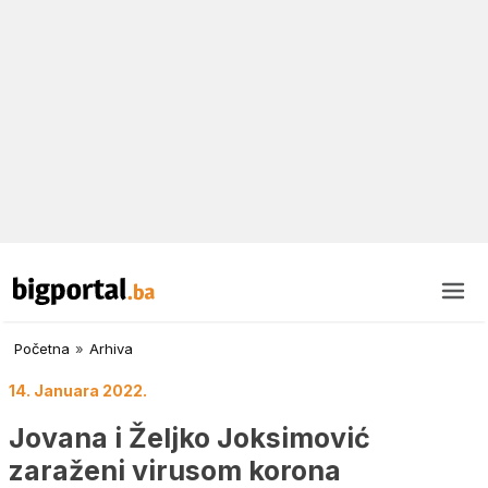
Početna
»
Arhiva
14. Januara 2022.
Jovana i Željko Joksimović
zaraženi virusom korona