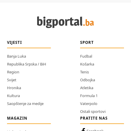
VIJESTI
SPORT
Banja Luka
Fudbal
Republika Srpska / BiH
Košarka
Region
Tenis
Svijet
Odbojka
Hronika
Atletika
Kultura
Formula 1
Saopštenje za medije
Vaterpolo
Ostali sportovi
MAGAZIN
PRATITE NAS