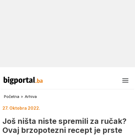
Početna
»
Arhiva
27. Oktobra 2022.
Još ništa niste spremili za ručak?
Ovaj brzopotezni recept je prste