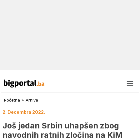
Početna
»
Arhiva
2. Decembra 2022.
Još jedan Srbin uhapšen zbog
navodnih ratnih zločina na KiM