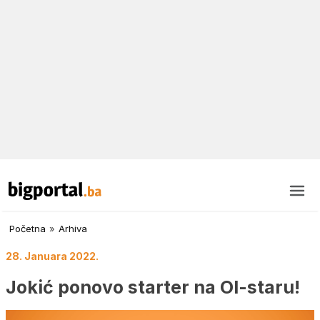
Početna
»
Arhiva
28. Januara 2022.
Jokić ponovo starter na Ol-staru!