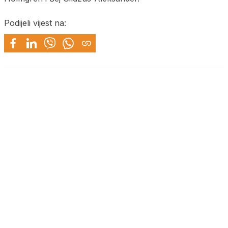
Podijeli vijest na: