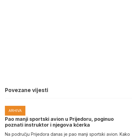
Povezane vijesti
ARHIVA
Pao manji sportski avion u Prijedoru, poginuo
poznati instruktor i njegova kćerka
Na području Prijedora danas je pao manji sportski avion. Kako