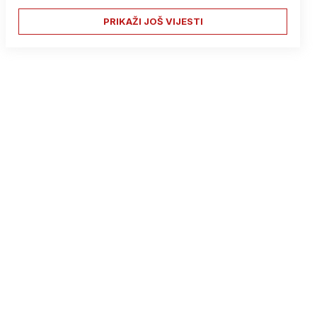
PRIKAŽI JOŠ VIJESTI