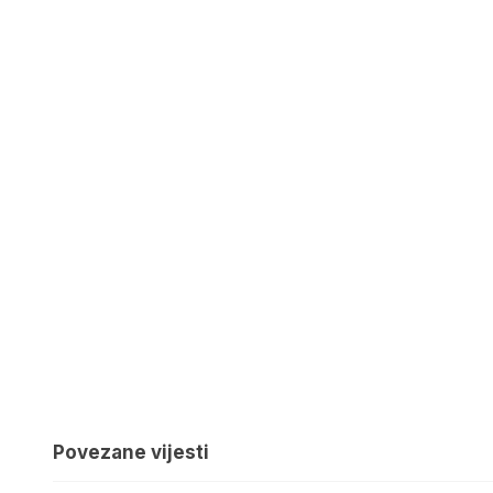
Povezane vijesti