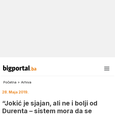
Početna
»
Arhiva
28. Maja 2019.
“Jokić je sjajan, ali ne i bolji od
Durenta – sistem mora da se