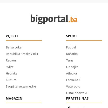
VIJESTI
SPORT
Banja Luka
Fudbal
Republika Srpska / BiH
Košarka
Region
Tenis
Svijet
Odbojka
Hronika
Atletika
Kultura
Formula 1
Saopštenje za medije
Vaterpolo
Ostali sportovi
MAGAZIN
PRATITE NAS