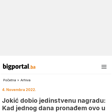
Početna
»
Arhiva
4. Novembra 2022.
Jokić dobio jedinstvenu nagradu:
Kad jednog dana pronađem ovo u