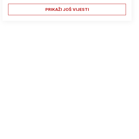
PRIKAŽI JOŠ VIJESTI