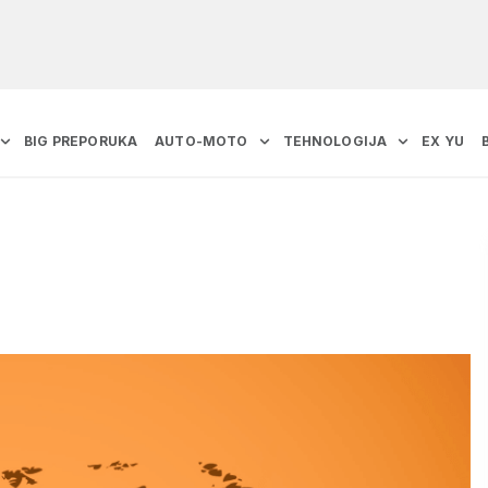
BIG PREPORUKA
AUTO-MOTO
TEHNOLOGIJA
EX YU