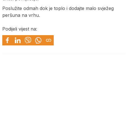
Poslužite odmah dok je toplo i dodajte malo svježeg
peršuna na vrhu.
Podijeli vijest na: