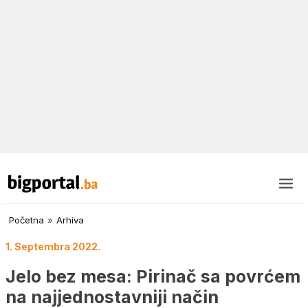
Početna
»
Arhiva
1. Septembra 2022.
Jelo bez mesa: Pirinač sa povrćem
na najjednostavniji način