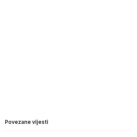
Povezane vijesti