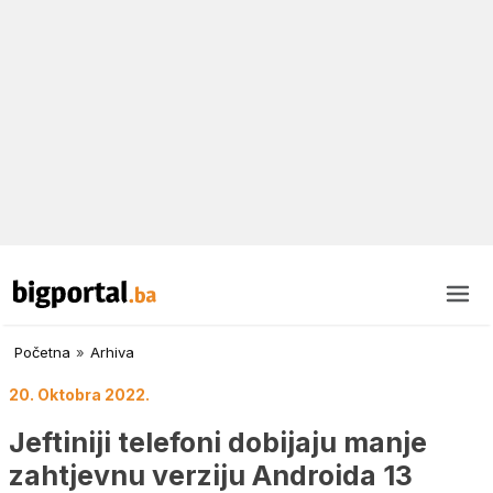
Početna
»
Arhiva
20. Oktobra 2022.
Jeftiniji telefoni dobijaju manje
zahtjevnu verziju Androida 13