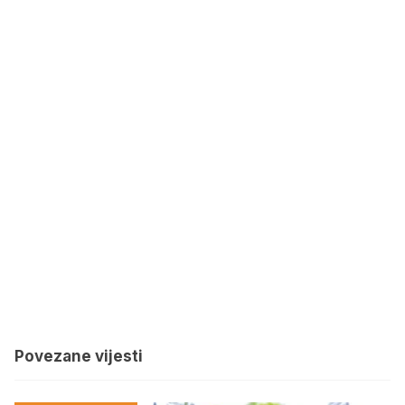
Povezane vijesti