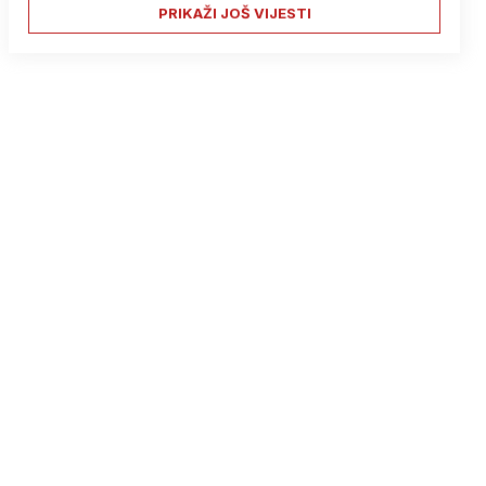
PRIKAŽI JOŠ VIJESTI