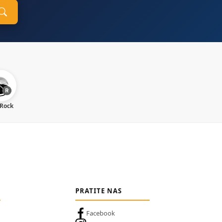
 Rock
PRATITE NAS
Facebook