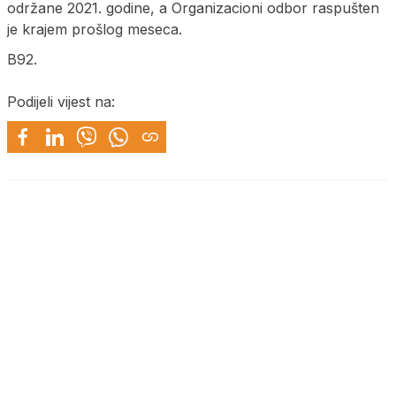
održane 2021. godine, a Organizacioni odbor raspušten
je krajem prošlog meseca.
B92.
Podijeli vijest na: