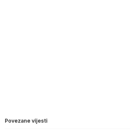
Povezane vijesti