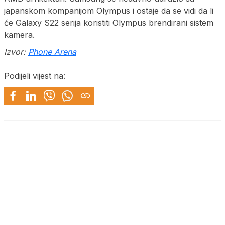
japanskom kompanijom Olympus i ostaje da se vidi da li
će Galaxy S22 serija koristiti Olympus brendirani sistem
kamera.
Izvor:
Phone Arena
Podijeli vijest na: