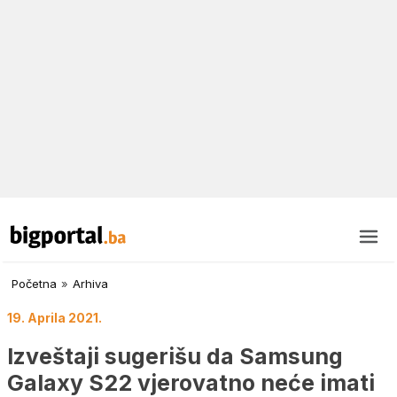
Početna
»
Arhiva
19. Aprila 2021.
Izveštaji sugerišu da Samsung
Galaxy S22 vjerovatno neće imati