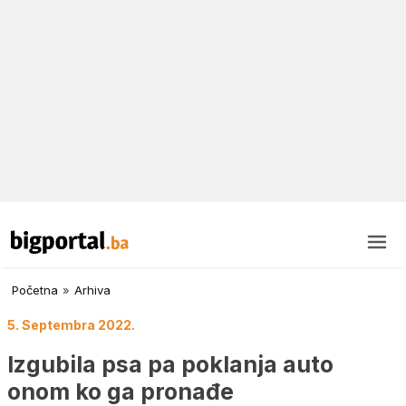
Početna
»
Arhiva
5. Septembra 2022.
Izgubila psa pa poklanja auto
onom ko ga pronađe