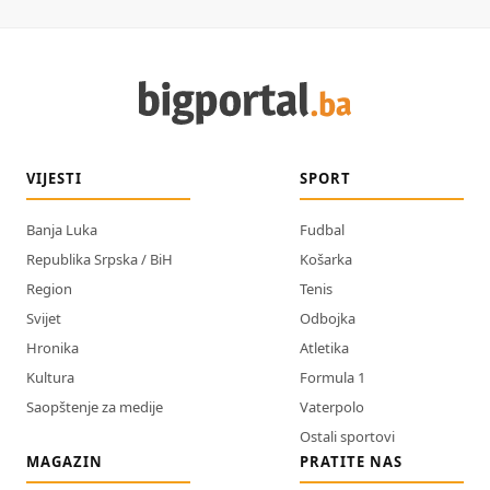
VIJESTI
SPORT
Banja Luka
Fudbal
Republika Srpska / BiH
Košarka
Region
Tenis
Svijet
Odbojka
Hronika
Atletika
Kultura
Formula 1
Saopštenje za medije
Vaterpolo
Ostali sportovi
MAGAZIN
PRATITE NAS