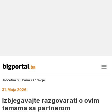
Početna
»
Hrana i zdravlje
31. Maja 2026.
Izbjegavajte razgovarati o ovim
temama sa partnerom