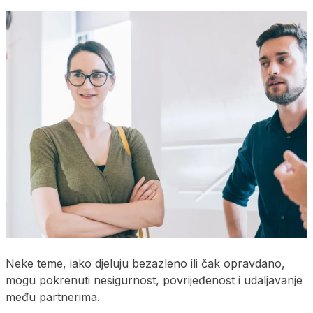
Neke teme, iako djeluju bezazleno ili čak opravdano,
mogu pokrenuti nesigurnost, povrijeđenost i udaljavanje
među partnerima.