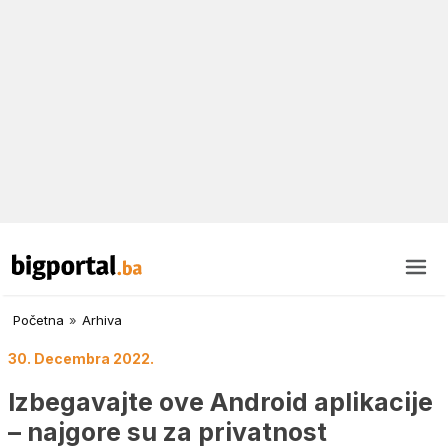
Početna
»
Arhiva
30. Decembra 2022.
Izbegavajte ove Android aplikacije
– najgore su za privatnost