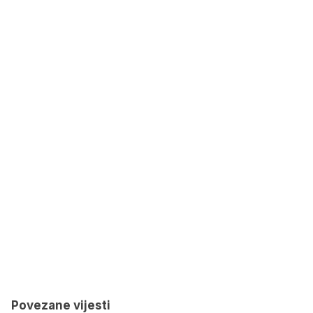
Povezane vijesti