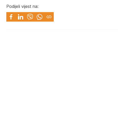
Podijeli vijest na: