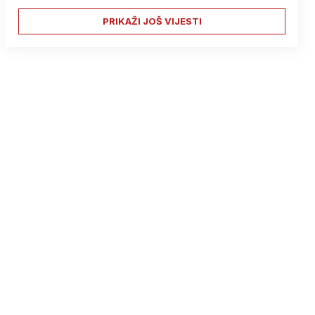
PRIKAŽI JOŠ VIJESTI