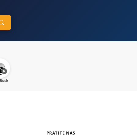
 Rock
PRATITE NAS