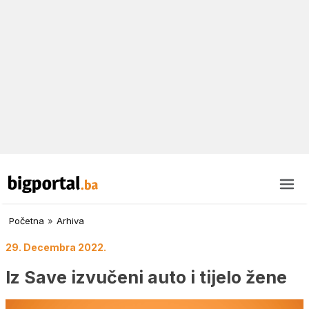
Početna
»
Arhiva
29. Decembra 2022.
Iz Save izvučeni auto i tijelo žene