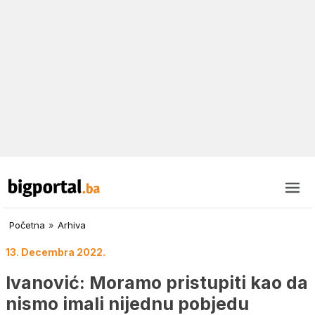
Početna
»
Arhiva
13. Decembra 2022.
Ivanović: Moramo pristupiti kao da
nismo imali nijednu pobjedu