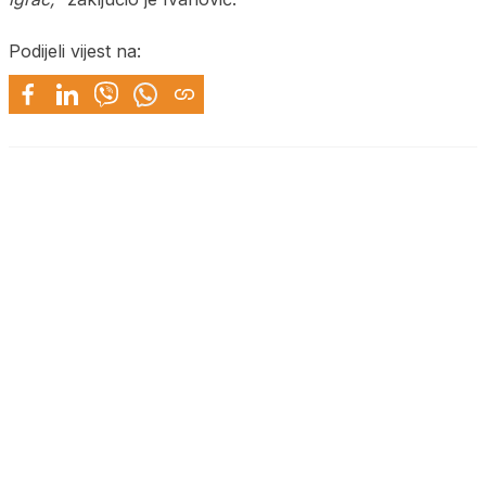
Podijeli vijest na: