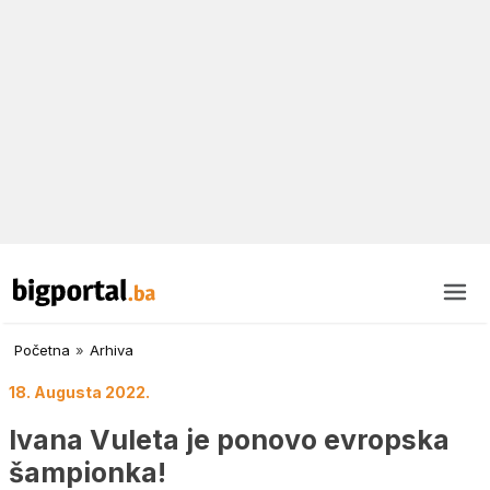
Početna
»
Arhiva
18. Augusta 2022.
Ivana Vuleta je ponovo evropska
šampionka!