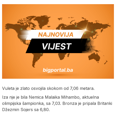
Vuleta je zlato osvojila skokom od 7,06 metara.
Iza nje je bila Nemica Malaika Mihambo, aktuelna
olimpijska šampionka, sa 7,03. Bronza je pripala Britanki
Džezmin Sojers sa 6,80.