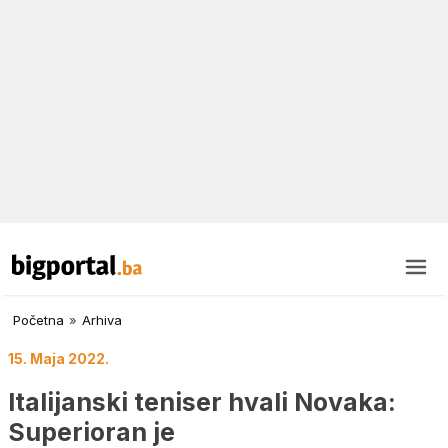
Početna
»
Arhiva
15. Maja 2022.
Italijanski teniser hvali Novaka:
Superioran je