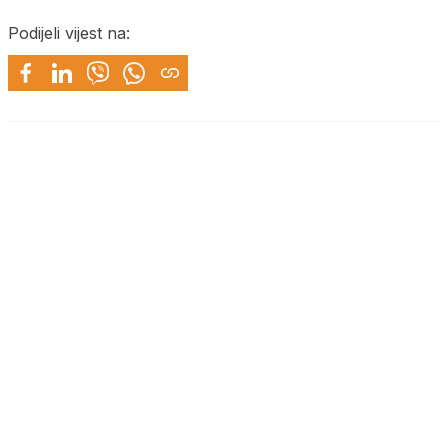
Podijeli vijest na: