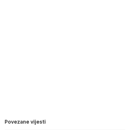
Povezane vijesti