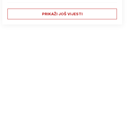
PRIKAŽI JOŠ VIJESTI