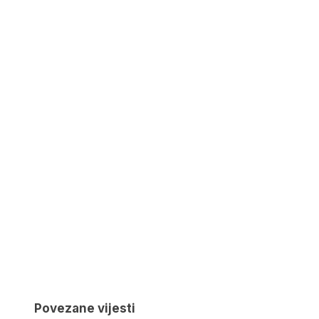
Povezane vijesti