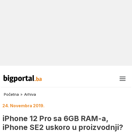
Početna
»
Arhiva
24. Novembra 2019.
iPhone 12 Pro sa 6GB RAM-a,
iPhone SE2 uskoro u proizvodnji?