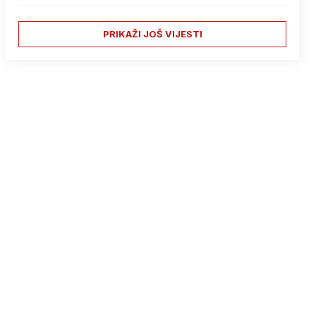
PRIKAŽI JOŠ VIJESTI