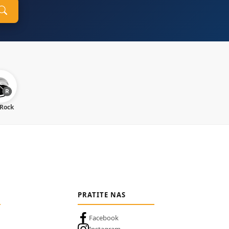
 Rock
PRATITE NAS
Facebook
Instagram