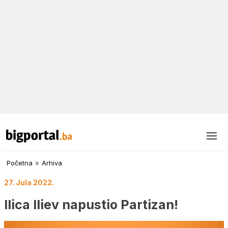
Početna
»
Arhiva
27. Jula 2022.
Ilica Iliev napustio Partizan!