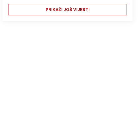
PRIKAŽI JOŠ VIJESTI