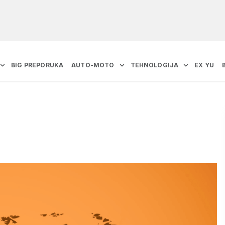
BIG PREPORUKA
AUTO-MOTO
TEHNOLOGIJA
EX YU