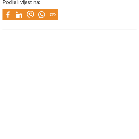
Podijeli vijest na: