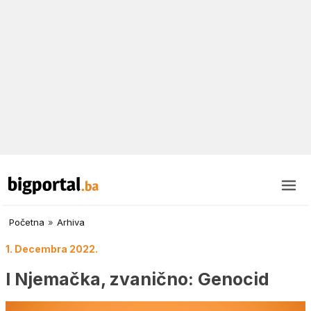
Početna
»
Arhiva
1. Decembra 2022.
I Njemačka, zvanično: Genocid