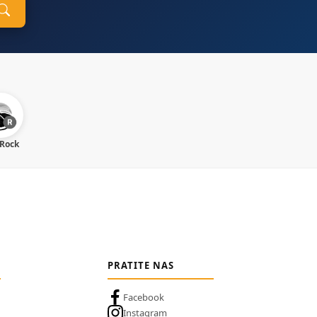
 Rock
PRATITE NAS
Facebook
Instagram