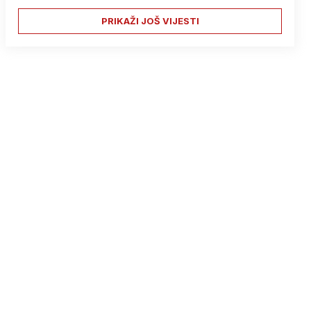
PRIKAŽI JOŠ VIJESTI