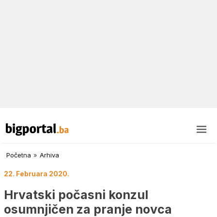
Početna
»
Arhiva
22. Februara 2020.
Hrvatski počasni konzul
osumnjičen za pranje novca