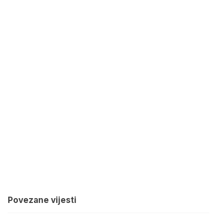
Povezane vijesti