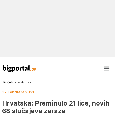
Početna
»
Arhiva
15. Februara 2021.
Hrvatska: Preminulo 21 lice, novih
68 slučajeva zaraze