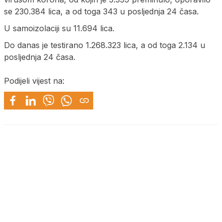
se 230.384 lica, a od toga 343 u posljednja 24 časa.
U samoizolaciji su 11.694 lica.
Do danas je testirano 1.268.323 lica, a od toga 2.134 u
posljednja 24 časa.
Podijeli vijest na: