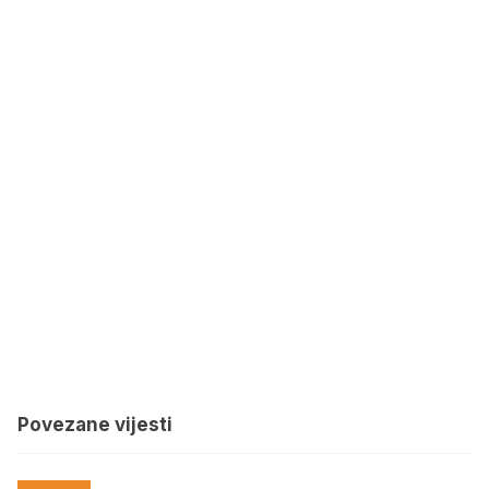
Povezane vijesti