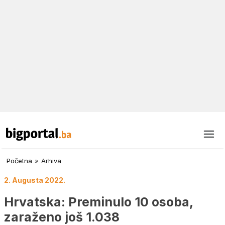
Početna
»
Arhiva
2. Augusta 2022.
Hrvatska: Preminulo 10 osoba,
zaraženo još 1.038