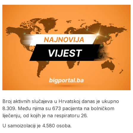
Broj aktivnih slučajeva u Hrvatskoj danas je ukupno
8.309. Među njima su 673 pacijenta na bolničkom
liječenju, od kojih je na respiratoru 26.
U samoizolaciji je 4.580 osoba.