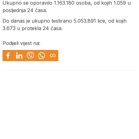
Ukupno se oporavilo 1.163.180 osoba, od kojih 1.059 u
posljednja 24 časa.
Do danas je ukupno testirano 5.053.891 lice, od kojih
3.673 u protekla 24 časa.
Podijeli vijest na: