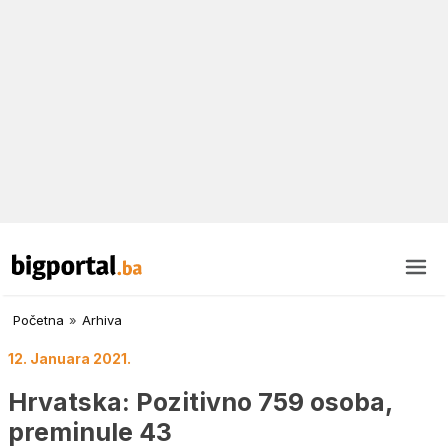
Početna
»
Arhiva
12. Januara 2021.
Hrvatska: Pozitivno 759 osoba,
preminule 43