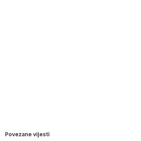
Povezane vijesti