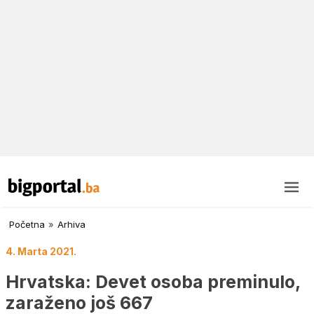
Početna
»
Arhiva
4. Marta 2021.
Hrvatska: Devet osoba preminulo,
zaraženo još 667