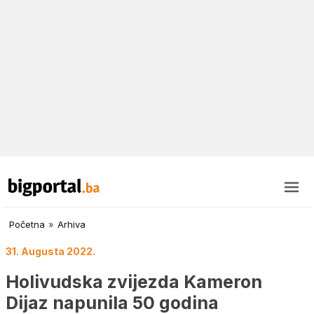
Početna
»
Arhiva
31. Augusta 2022.
Holivudska zvijezda Kameron
Dijaz napunila 50 godina