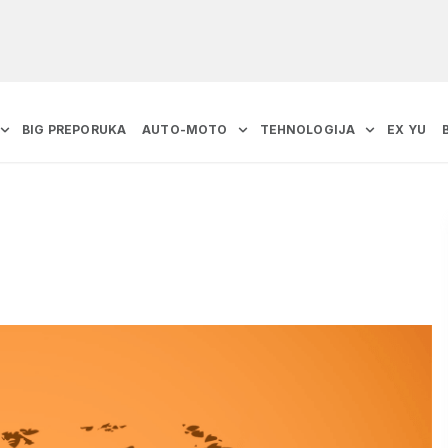
BIG PREPORUKA
AUTO-MOTO
TEHNOLOGIJA
EX YU