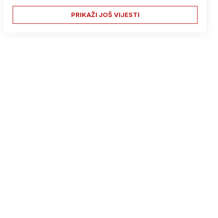
PRIKAŽI JOŠ VIJESTI